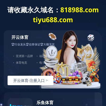
米兰体育app在线登录
AlphaMind® AI能力开放平台
企业级AI中台的成熟产品，用户的发展就是我们前进的目标
当前位置：
米兰体育app在线登录-米兰app(中国)
>
产品与解决方案
>
人工智能(AI)平台及解决方案
>
AlphaMind® AI能力开放平台
AlphaMind® AI能力开放平台
AlphaMind® AI视觉感知