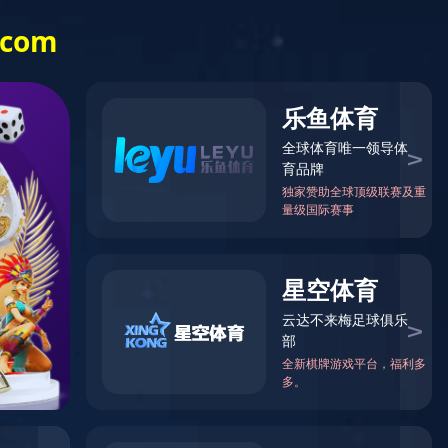
于我
加入我
全国服务热线：400-808-5058
们