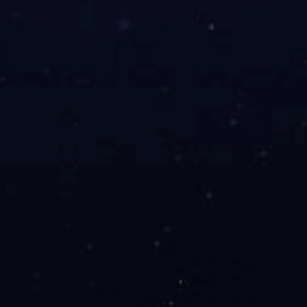
信部检查、集团检查中均未出现重大安全漏洞，成绩一直保持良好。
们
00-808-5058
到周五9:30-18:00 (北京时间）
州市黄埔区科学大道18号芯大厦B2栋1-2层
合作: marketing@fulixy.com
合作: media@fulixy.com
s business: NETTHINK HOLDINGS(HK)CO.,LIMITED
: Unit 04-05, 16F, The Broadway No.54-62 Lockhart Road,
Wanchai, HongKong
ail: sinontt_business@fulixy.com