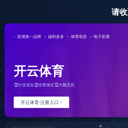
米兰体育app在线登录
米兰体育app在线登录-米兰app(中
国)