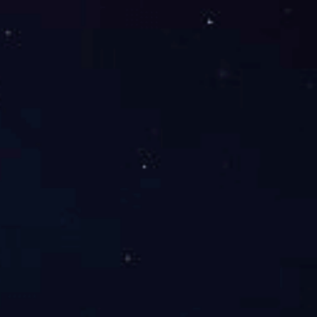
法，通过在日常运维中将安全的整个运维流程融入到日常的工作中，及
威胁，认真查找隐患，完善安全措施，减少安全风险，提高应急处置能