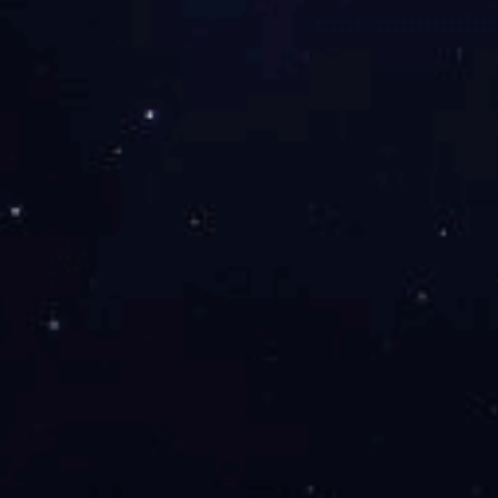
产品与解决方案
服务
人工智能
服务级
数字孪生
服务网
数字化转型解
安全服务
运维服务
技术咨询服务