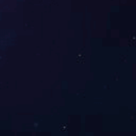
应用案例
APPLICATION CASES
中国移动.某省公司
建设背景：
根据集团制定的安全检查内容及方
时掌握业务系统安全状况和面临的
力，确保系统持续安全稳定运行。