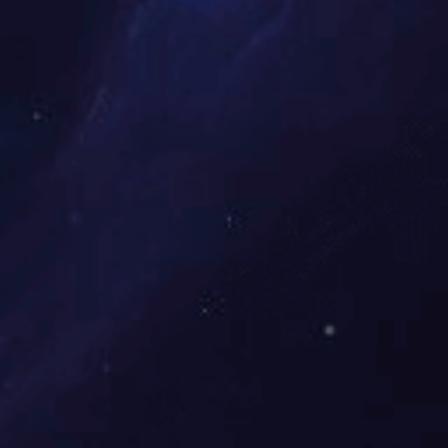
02
03
服务内容
service content