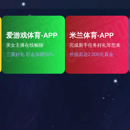
为客户提供安全漏洞评估、基线配置评估
通过指导协助安全整改有效降低客户应用
服务概述
Service Directory