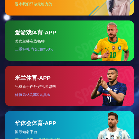
企业价值观
Corporate values
企业经营宗旨
Business purpose
荣誉资质
HONOR AND QUALIFICATION