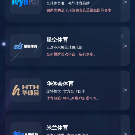
米兰体育app在线登录-米兰app(中国)
米兰体育app在线登录-米兰app(中国) 作为一家科技领先型企业，在人
安全等领域有着丰富的研发及产业化应用经验，并拥有敏锐的行业洞察力。企业
业场景”为驱动模式，利用人工智能、数字孪生、大数据等技术为用户提供
案。凭借专业的技术实力和卓越的服务品质，米兰体育app在线登录-米兰app(中
移动为首的三大运营商、广汽集团、国家电网、山东重工等多家顶级客户的大力
米兰体育app在线登录-米兰app(中国) 采用“全国整合企业（CIE）”的
兰体育app在线登录-米兰app(中国) 、网思数字科技有限公司、网思控股（香
科技有限公司，并先后在北京、天津、黑龙江、吉林、辽宁、香港等多个省份及
构，构建了覆盖全国的市场网络和服务支撑体系。
米兰体育app在线登录-米兰app(中国) 于2023年8月完成了由广州产投
跟投的A轮融资，跻身“中国潜在独角兽企业”；2024年9月，完成由范式基金
融资金额累计逾亿元人民币。
米兰体育app在线登录-米兰app(中国) 凭借雄厚的技术实力成功获得CMMI5
准认证等资质，并被授予国家专精特新小巨人企业、国家高新技术企业、广东
广州未来独角兽创新企业等多项政府和行业的重要荣誉。