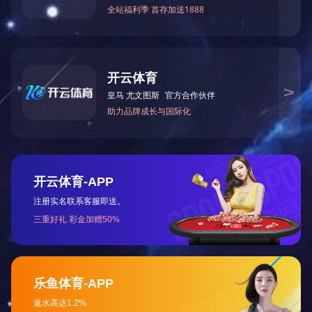
AI能效持续优化，米兰体育app在线登录-米兰app(中国) 助力中国移动加速数据中心智能化
知名数据分析公司DOMO发布的报告显示，2020年每个人每秒将产生1.7兆字节
的数据；而全球存储巨头EMC（易安信）也在预测，到2021年将有大约40万亿
GB的数据产生。就在你看这篇文章的时候，这些惊人的数据每分每秒都在被创
建，正源源不断地流入数据存储、处理的重要枢纽——数据中心。信息时代来
MORE >
2021/08/10
临，数据中心迎来大规模建
创无限可能！“青创杯”第八届广州青年创新创业大赛一等奖花落网思
近日，“青创杯”第八届广州青年创新创业大赛优秀企业米兰体育app在线登录-
米兰app(中国) 产品“Alphamind AI能力开放平台”荣获企业成长组一等奖，品牌