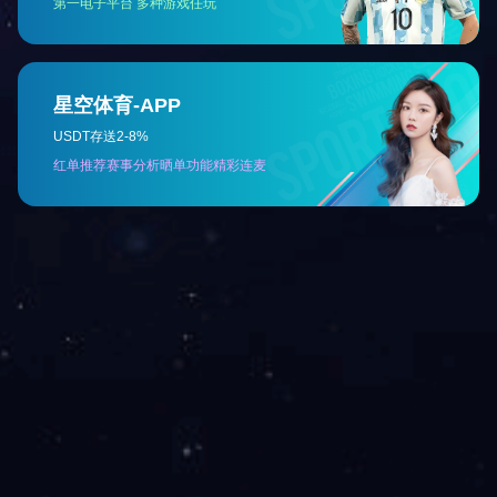
产品与解决方案
服务体系
关于我们
新闻资讯
加入我们
人工智能
服务级别
企业简介
招聘岗位
数字孪生
服务网络
米兰体育app在线登录
联系方式
数字化转型解
服务网络
留言表单
安全服务
荣誉资质
运维服务
企业风采
技术咨询服务
联系我们
400-808-5058
周一到周五9:30-18:00 (北京时间）
广州市黄埔区科学大道18号芯大厦B2栋1-2层
商务合作: marketing@fulixy.com
媒体合作: media@fulixy.com
Overseas business: NETTHINK HOLDINGS(HK)CO.,LIMITED
Add: Unit 04-05, 16F, The Broadway No.54-62 Lockhart Road,
Wanchai, HongKong
Email: sinontt_business@fulixy.com