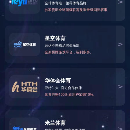
会上，
中国移动集团级首席专家、网络与信息安全管理部张峰处长
致辞表
示，作为网络安全领域的国家队，中国移动始终秉持使命担当，通过聚合产业链
优质资源，着力打造元信任安全生态联合体，推动产学研用深度融合，深化“一体
化全程可信安全”体系实践，为千行百业的数字化转型筑就坚实可靠的安全底座。
中移互联正式发布了
联合体生态合作政策
，将携手网络安全企业、科研院所
及行业客户，构建以技术创新为引擎、市场需求为导向的网信安全生态圈。集团
网信安部、中移互联共同为
米兰体育app在线登录-米兰app(中国)
、启明星辰、
亚信科技等16家成员单位正式授牌
首批“元信任”安全生态联合体成员
，各成员单
位还分别就“元信任”安全的实践情况建言献策。