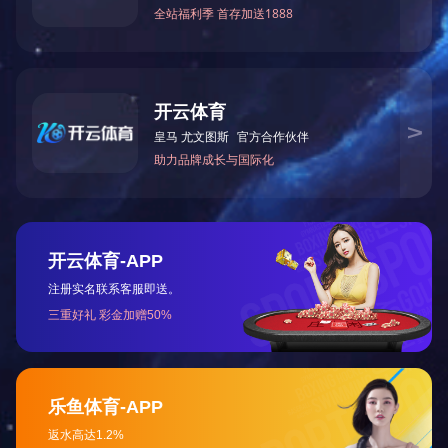
此次会议为元信任安全生态联合体的发展指明了方向，也为成员单位间的合
作搭建了坚实桥梁。米兰体育app在线登录-米兰app(中国) 作为首批元信任安全
生态联合体成员，深感责任重大且使命在肩。未来，米兰体育app在线登录-米兰
app(中国) 将全力配合联合体的各项工作安排，充分发挥自身技术优势与创新能
力，与各成员单位紧密携手，共同推动元信任安全生态的繁荣发展。
相关推荐
米兰体育app在线登录-米兰app(中国) 中标中国移动300P国
产化智算中心
2026-04-08
米兰体育app在线登录-米兰app(中国) ：回首2025，AI硕果
盈枝；前瞻2026，智能体纵马新程
2025-12-30