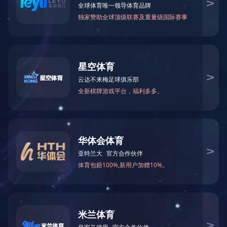
在通用人工智能加速落地、算力成为新型生产力核心要素的时代背景下，高质
量智算基础设施已成为政企数字化转型的关键支撑。强大的算力底座，正是AI技
术创新与规模化产业落地的核心基石。
此次项目，米兰体育app在线登录-米兰app(中国) 将凭借聚焦智算基础设施的
整体打造能力，协同建设高性能、高可靠、高弹性可扩展的300P标杆级智算中
心。围绕算力集群整体规划、硬件集成落地、网络架构优化、智能资源调度体系
搭建等关键环节，米兰体育app在线登录-米兰app(中国) 将实施全链路统筹建
设，构筑安全稳定、高效协同的新一代核心算力支撑底座，全面赋能大模型训